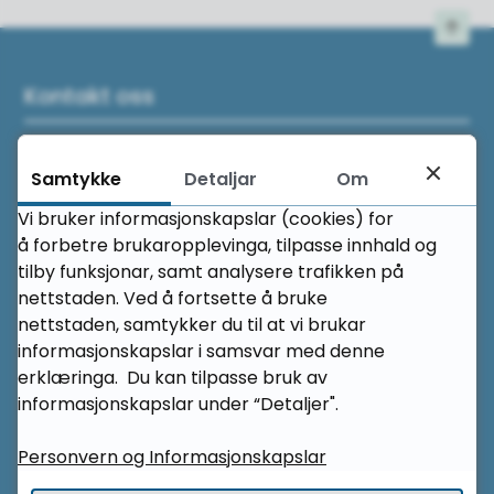
Til 
Kontakt oss
Telefon sentralbord
Samtykke
Detaljar
Om
71 28 00 00
Vi bruker informasjonskapslar (cookies) for
å forbetre brukaropplevinga, tilpasse innhald og
Opningstider
tilby funksjonar, samt analysere trafikken på
nettstaden. Ved å fortsette å bruke
Måndag–fredag kl. 08.00–15.30
nettstaden, samtykker du til at vi brukar
informasjonskapslar i samsvar med denne
E-postadresse
erklæringa. Du kan tilpasse bruk av
informasjonskapslar under “Detaljer".
post@mrfylke.no
Personvern og Informasjonskapslar
Nyheitsbrev