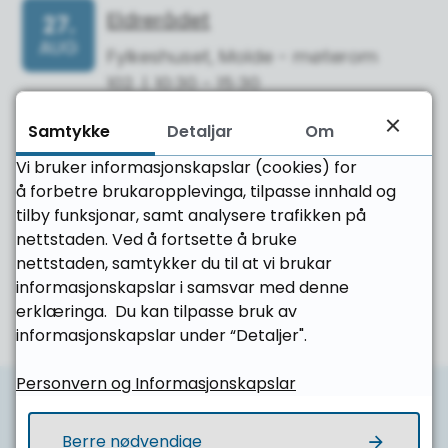
Eldrerådet
27
AUG
Fylkeshuset, Molde - møterom
102
10:30 - 15:30
Samtykke
Detaljar
Om
Ungdommens fylkesråd
28
Vi bruker informasjonskapslar (cookies) for
AUG
å forbetre brukaropplevinga, tilpasse innhald og
Ukjent
12:00 - 13:00
tilby funksjonar, samt analysere trafikken på
nettstaden. Ved å fortsette å bruke
nettstaden, samtykker du til at vi brukar
Alle kalenderhendingar
informasjonskapslar i samsvar med denne
erklæringa. Du kan tilpasse bruk av
informasjonskapslar under “Detaljer".
Personvern og Informasjonskapslar
Nyheiter
Berre nødvendige