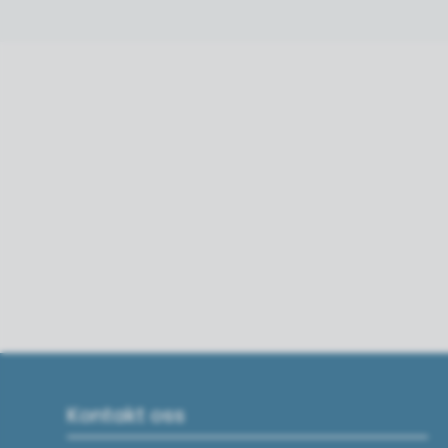
Kontakt oss