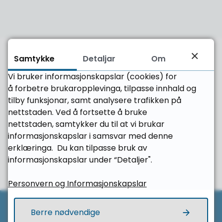
Samtykke
Detaljar
Om
Vi bruker informasjonskapslar (cookies) for
å forbetre brukaropplevinga, tilpasse innhald og
Fann du det du leita etter?
tilby funksjonar, samt analysere trafikken på
nettstaden. Ved å fortsette å bruke
nettstaden, samtykker du til at vi brukar
Ja
Nei
informasjonskapslar i samsvar med denne
erklæringa. Du kan tilpasse bruk av
informasjonskapslar under “Detaljer".
Personvern og Informasjonskapslar
Til 
Berre nødvendige
Kontakt oss