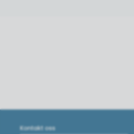
Kontakt oss