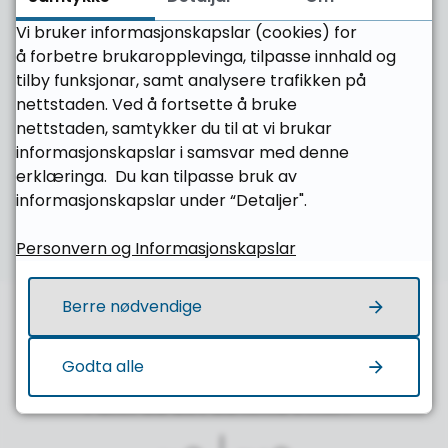
Slik tar du kontakt
Vi bruker informasjonskapslar (cookies) for
å forbetre brukaropplevinga, tilpasse innhald og
Har du behov for ein gjennomføringsavtale,
så
tilby funksjonar, samt analysere trafikken på
sender du ein e-post til post@mrfylke.no.
Vi tar
nettstaden. Ved å fortsette å bruke
kontakt med deg og avtalar eit oppstartsmøte.
nettstaden, samtykker du til at vi brukar
informasjonskapslar i samsvar med denne
erklæringa. Du kan tilpasse bruk av
informasjonskapslar under “Detaljer".
Personvern og Informasjonskapslar
Berre nødvendige
Godta alle
Fann du det du leita etter?