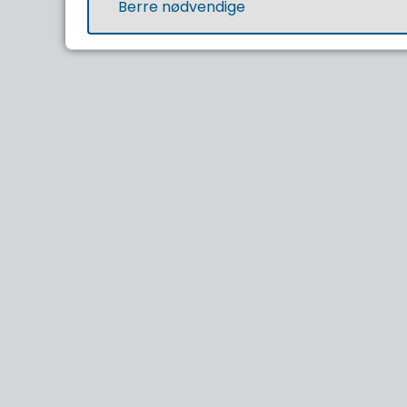
Berre nødvendige