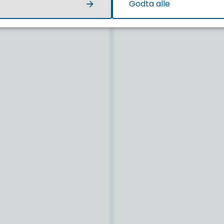
Godta alle