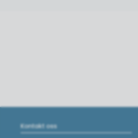
Kontakt oss